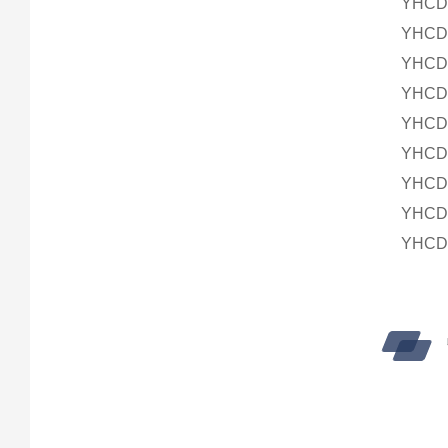
YHCD
YHCD
YHCD
YHCD
YHCD
YHCD
YHCD
YHCD
YHCD