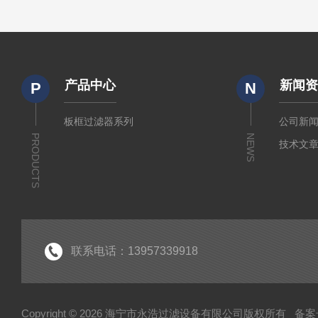
产品中心
新闻
P
N
板框过滤器系列
公司新
PRODUCTS
NEWS
技术文
联系电话：13957339918
Copyright © 2026 海宁市永浩过滤设备有限公司版权所有
备案号