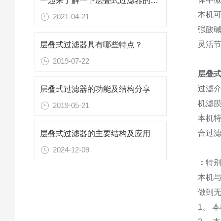
一起来了解一下层叠式过滤器的结构特点吧
本机可
2021-04-21
强酸碱
灵活
层叠式过滤器具有哪些特点？
2019-07-22
层叠
过滤
层叠式过滤器的功能及结构分享
机滤
2019-05-21
本机
合过
层叠式过滤器的主要结构及应用
2024-12-09
：
特
本机
做到
1、 