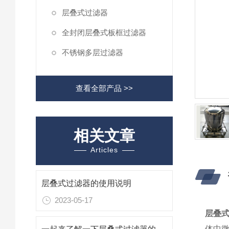
层叠式过滤器
全封闭层叠式板框过滤器
不锈钢多层过滤器
查看全部产品 >>
相关文章
Articles
层叠式过滤器的使用说明
2023-05-17
层叠
体中