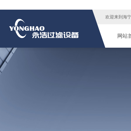
欢迎来到
海
网站