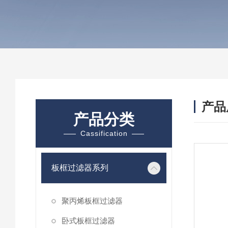
产品
产品分类
Cassification
板框过滤器系列
聚丙烯板框过滤器
卧式板框过滤器