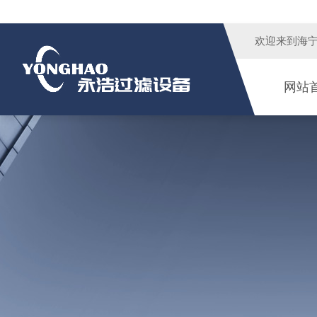
欢迎来到
海
网站