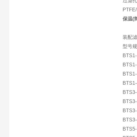
过滤孔径
PTF
保温(
装配
型号
BTS1-
BTS1-
BTS1-
BTS1-
BTS3-
BTS3-
BTS3-
BTS3-
BTS5-