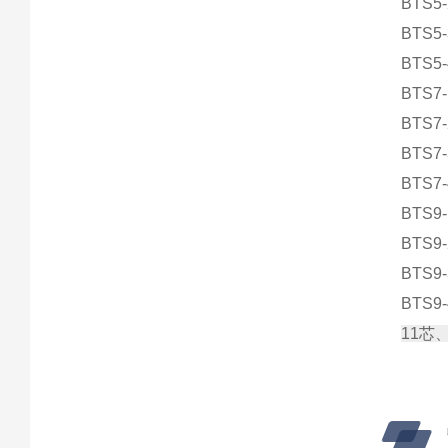
BTS5-
BTS5-
BTS5-
BTS7-
BTS7-
BTS7-
BTS7-
BTS9-
BTS9-
BTS9-
BTS9-
11芯、