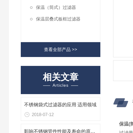
保温（筒式）过滤器
保温层叠式板框过滤器
查看全部产品 >>
相关文章
Articles
不锈钢袋式过滤器的应用 适用领域
2018-07-12
保温(
影响不锈钢管件性能及寿命的原因一起来了解一下
过滤量T／