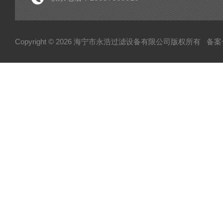
Copyright © 2026 海宁市永浩过滤设备有限公司版权所有
备案号