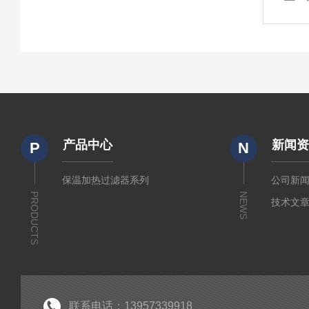
产品中心
新闻
P
N
保温加热过滤器系列
公司新
PRODUCTS
NEWS
技术文
联系电话：13957339918