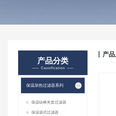
产品
产品分类
Cassification
保温加热过滤器系列
保温钛棒夹套过滤器
保温袋式过滤器