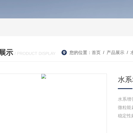
展示
您的位置：
首页
/
产品展示
/
/ PRODUCT DISPLAY
水系
水系增
微粒能
稳定性