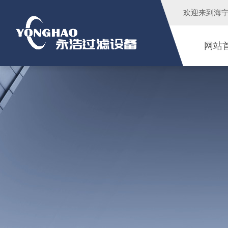
欢迎来到
海
网站