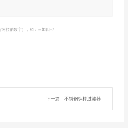
写阿拉伯数字），如：三加四=7
下一篇：
不锈钢钛棒过滤器