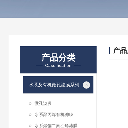
产品
产品分类
Cassification
水系及有机微孔滤膜系列
微孔滤膜
水系聚丙烯有机滤膜
水系聚偏二氟乙烯滤膜