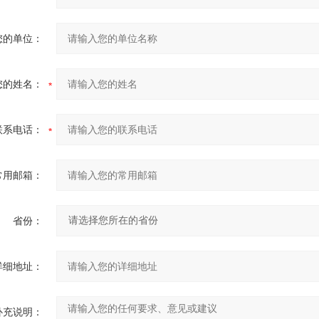
您的单位：
您的姓名：
联系电话：
常用邮箱：
省份：
详细地址：
补充说明：