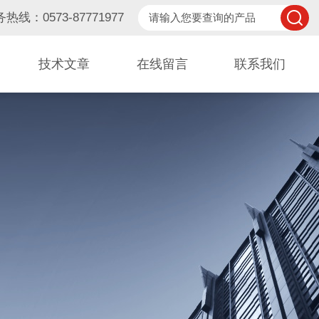
热线：0573-87771977
技术文章
在线留言
联系我们