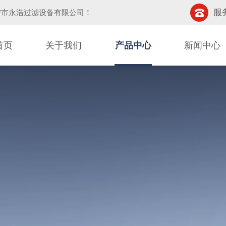
服务
宁市永浩过滤设备有限公司
！
首页
关于我们
产品中心
新闻中心