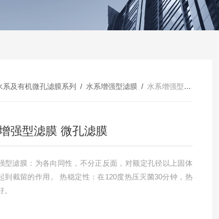
水系及有机微孔滤膜系列
/
水系增强型滤膜
/
水系增强型滤膜 微孔滤膜
增强型滤膜 微孔滤膜
强型滤膜：为各向同性，不分正反面，对额定孔径以上固体
起到截留的作用。 热稳定性：在120度热压灭菌30分钟，热
好。