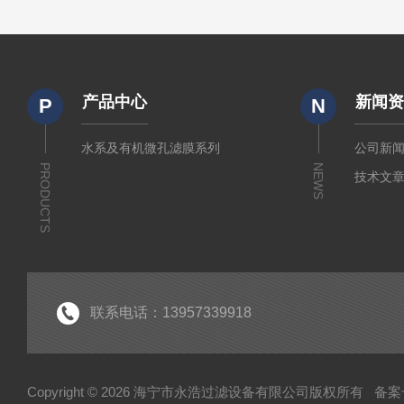
产品中心
新闻
P
N
水系及有机微孔滤膜系列
公司新
PRODUCTS
NEWS
技术文
联系电话：13957339918
Copyright © 2026 海宁市永浩过滤设备有限公司版权所有
备案号