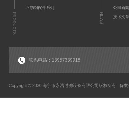
不锈钢配件系列
公司新
PRODUCTS
NEWS
技术文
联系电话：13957339918
Copyright © 2026 海宁市永浩过滤设备有限公司版权所有
备案号