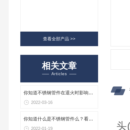
查看全部产品 >>
相关文章
Articles
你知道不锈钢管件在退火时影响光亮度的因素有哪些么
2022-03-16
你知道什么是不锈钢管件么？看看那本篇吧
头
2022-01-19