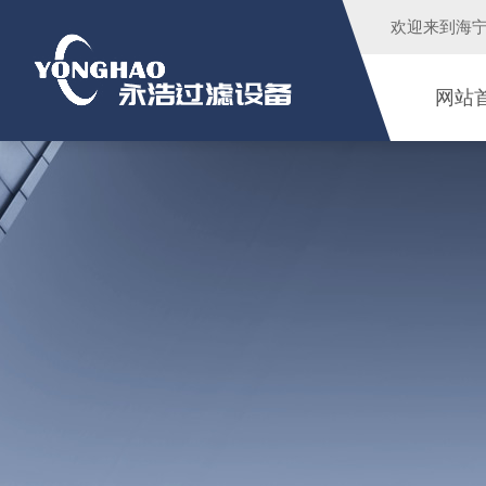
欢迎来到
海
网站