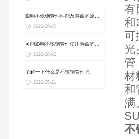
有
影响不锈钢管件性能及寿命的原因一起来了解一下
和
2020-09-22
可
可能影响不锈钢管件使用寿命的因素
光
2020-08-20
管
了解一下什么是不锈钢管件吧
材
2020-05-21
和
满
SU
不