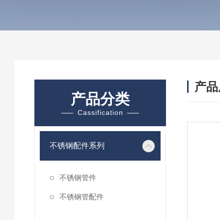
产品
产品分类
Cassification
不锈钢配件系列
不锈钢管件
不锈钢管配件