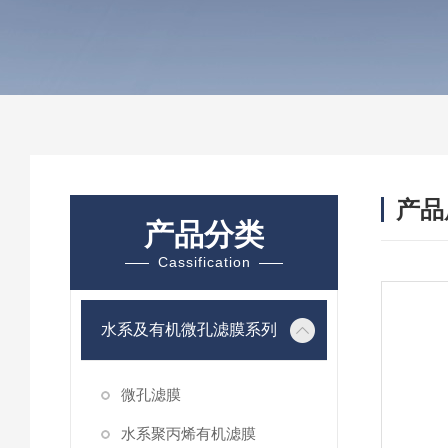
产品
产品分类
Cassification
水系及有机微孔滤膜系列
微孔滤膜
水系聚丙烯有机滤膜