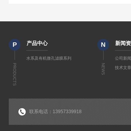
产品中心
新闻
P
N
水系及有机微孔滤膜系列
公司新
PRODUCTS
NEWS
技术文
联系电话：13957339918