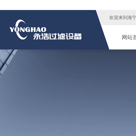
欢迎来到
海
网站