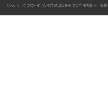
Copyright © 2026 海宁市永浩过滤设备有限公司版权所有
备案号