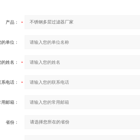
产品：
您的单位：
您的姓名：
联系电话：
常用邮箱：
省份：