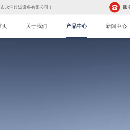
服务
宁市永浩过滤设备有限公司
！
首页
关于我们
产品中心
新闻中心