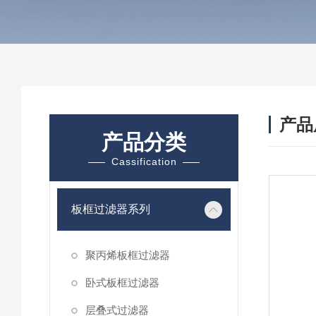
产品
产品分类
Cassification
板框过滤器系列
聚丙烯板框过滤器
卧式板框过滤器
层叠式过滤器