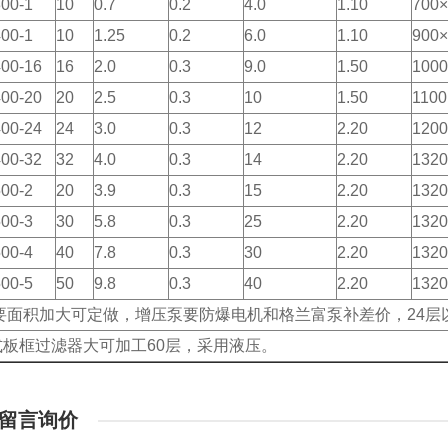
00-1
10
0.7
0.2
4.0
1.10
700
00-1
10
1.25
0.2
6.0
1.10
900
00-16
16
2.0
0.3
9.0
1.50
100
00-20
20
2.5
0.3
10
1.50
1100
00-24
24
3.0
0.3
12
2.20
120
00-32
32
4.0
0.3
14
2.20
132
00-2
20
3.9
0.3
15
2.20
132
00-3
30
5.8
0.3
25
2.20
132
00-4
40
7.8
0.3
30
2.20
132
00-5
50
9.8
0.3
40
2.20
132
需要面积加大可定做，增压泵要防爆电机和格兰富泵补差价，24
式板框过滤器大可加工60层，采用液压。
留言询价