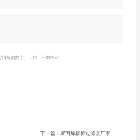
写阿拉伯数字），如：三加四=7
下一篇：
聚丙烯板框过滤器厂家