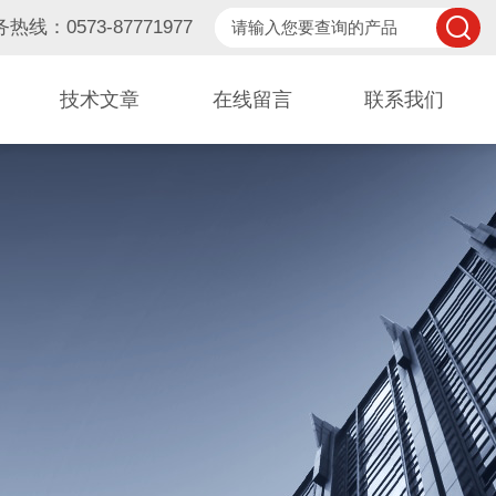
热线：0573-87771977
技术文章
在线留言
联系我们