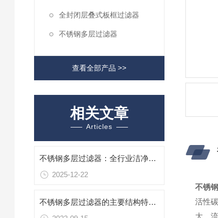
全封闭层叠式板框过滤器
不锈钢多层过滤器
查看全部产品 >>
相关文章
Articles
不锈钢多层过滤器：全行业洁净过滤的耐腐蚀核心装备
2025-12-22
不锈
活性
不锈钢多层过滤器的主要结构特点有哪些？
大，