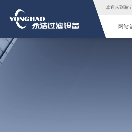
欢迎来到
海
网站