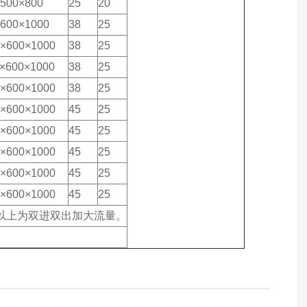
×500×800
25
20
×600×1000
38
25
0×600×1000
38
25
×600×1000
38
25
0×600×1000
38
25
0×600×1000
45
25
0×600×1000
45
25
0×600×1000
45
25
0×600×1000
45
25
0×600×1000
45
25
层以上为双进双出加大流量。