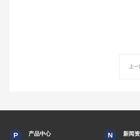
上一
产品中心
新闻
P
N