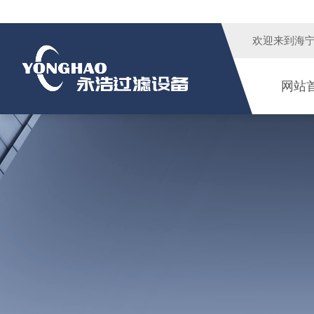
欢迎来到
海
网站