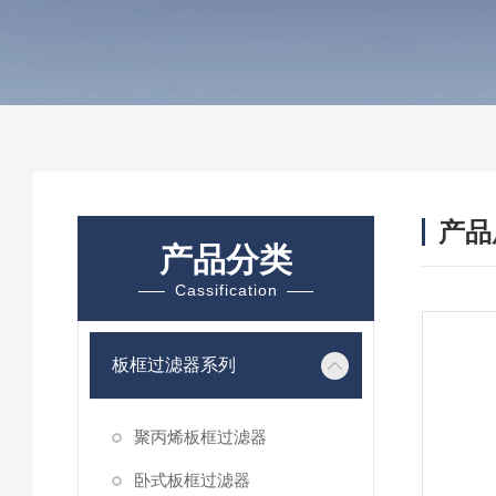
产品
产品分类
Cassification
板框过滤器系列
聚丙烯板框过滤器
卧式板框过滤器