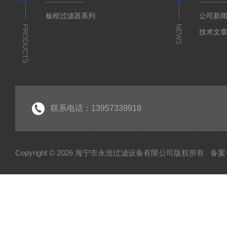
板框过滤器系列
公司新
PRODUCTS
NEWS
技术文
联系电话：13957339918
Copyright © 2026 海宁市永浩过滤设备有限公司版权所有
备案号