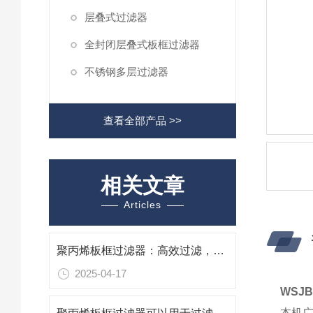
层叠式过滤器
全封闭层叠式板框过滤器
不锈钢多层过滤器
查看全部产品 >>
相关文章
Articles
聚丙烯板框过滤器：高效过滤，守护纯净
2025-04-17
WSJ
本机