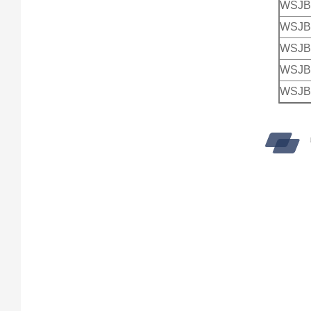
WSJB
WSJB
WSJB
WSJB
WSJB