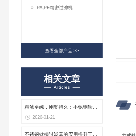
PA,PE精密过滤机
查看全部产品 >>
相关文章
Articles
精滤至纯，刚韧持久：不锈钢钛棒过滤器，高洁净工艺的可靠屏障
2026-01-21
不锈钢钛棒过滤器的应用提升工业过滤效率与质量
立式