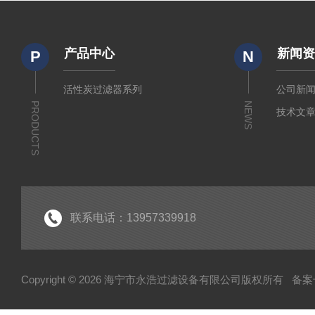
产品中心
新闻
P
N
活性炭过滤器系列
公司新
PRODUCTS
NEWS
技术文
联系电话：13957339918
Copyright © 2026 海宁市永浩过滤设备有限公司版权所有
备案号