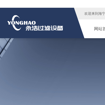
欢迎来到
海
网站