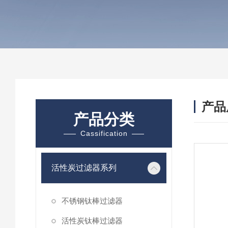
产品
产品分类
Cassification
活性炭过滤器系列
不锈钢钛棒过滤器
活性炭钛棒过滤器