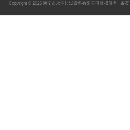
Copyright © 2026 海宁市永浩过滤设备有限公司版权所有
备案号