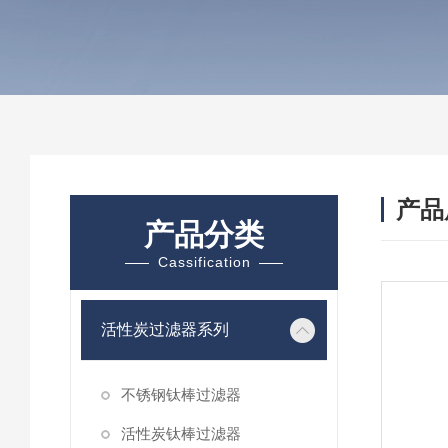
产品
产品分类
Cassification
活性炭过滤器系列
不锈钢钛棒过滤器
活性炭钛棒过滤器