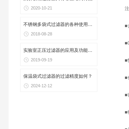
2020-10-21
注：
不锈钢多袋式过滤器的各种使用技巧总结
■含
2018-08-28
■0.
实验室正压过滤器的应用及功能分享
2019-09-19
■快
保温袋式过滤器的过滤精度如何？
■化
2024-12-12
■密
■特