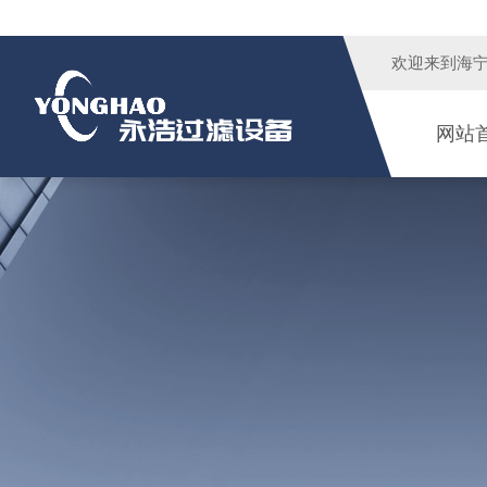
欢迎来到
海
网站