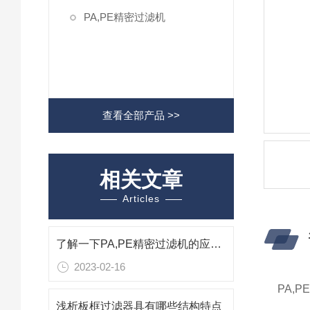
PA,PE精密过滤机
查看全部产品 >>
相关文章
Articles
了解一下PA,PE精密过滤机的应用有哪些吧
2023-02-16
PA,
浅析板框过滤器具有哪些结构特点