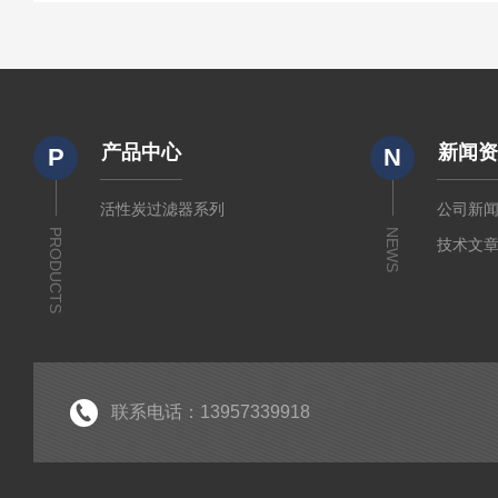
产品中心
新闻
P
N
活性炭过滤器系列
公司新
PRODUCTS
NEWS
技术文
联系电话：13957339918