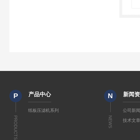
产品中心
新闻
P
N
纸板压滤机系列
公司新
PRODUCTS
NEWS
技术文