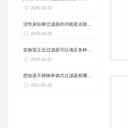
2025-10-23
活性炭钛棒过滤器的功能是去除高分子有机物，氧化铁和残留氯
2023-03-20
实验室正压过滤器可以满足各种不同过滤实验要求
2019-10-22
想知道不锈钢单袋式过滤器有哪些特点不妨看看这些
2021-01-20