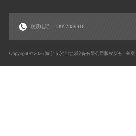
联系电话：13957339918
Copyright © 2026 海宁市永浩过滤设备有限公司版权所有
备案号