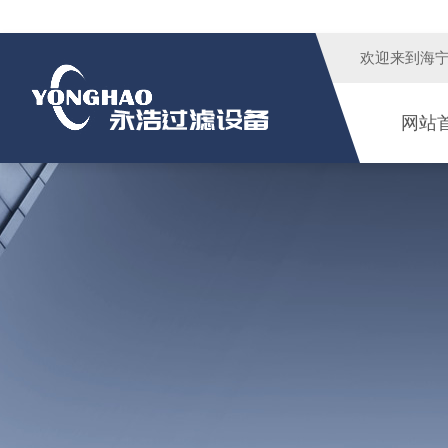
欢迎来到
海
网站