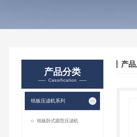
产品
产品分类
Cassification
纸板压滤机系列
纸板卧式圆型压滤机