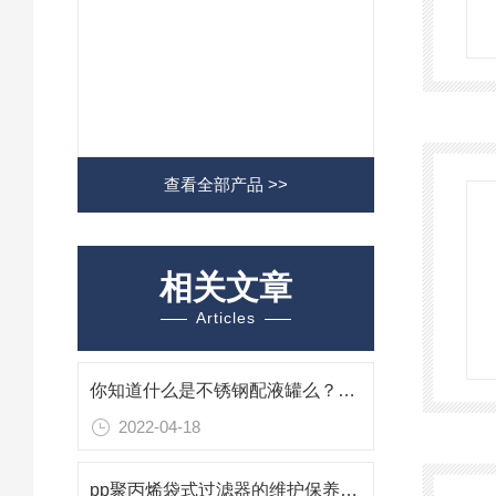
查看全部产品 >>
相关文章
Articles
你知道什么是不锈钢配液罐么？本篇告诉你
2022-04-18
pp聚丙烯袋式过滤器的维护保养说明