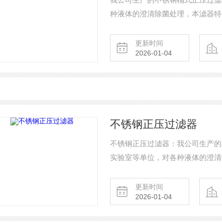
种液体的澄清除菌处理，本滤器特
缩机配套作 抽滤和压滤，又可和
员解决少量液体过滤化验的好帮手
更新时间
2026-01-04
不锈钢正压过滤器
不锈钢正压过滤器：我公司生产的
实验室等单位，对各种液体的澄清
以和真空泵和空气压缩机配套作 
用的优 点，是科研人员解决少量
更新时间
2026-01-04