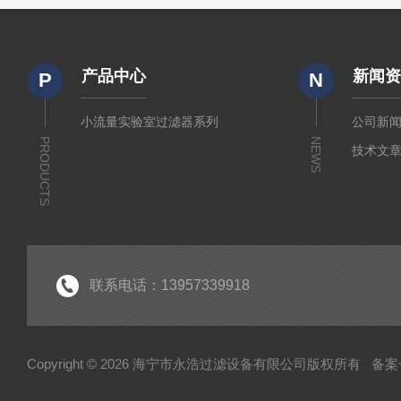
产品中心
新闻
P
N
小流量实验室过滤器系列
公司新
PRODUCTS
NEWS
技术文
联系电话：13957339918
Copyright © 2026 海宁市永浩过滤设备有限公司版权所有
备案号