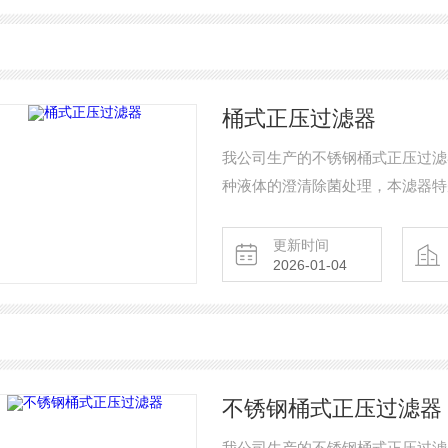
桶式正压过滤器
我公司生产的不锈钢桶式正压过滤
种液体的澄清除菌处理，本滤器特
缩机配套作 抽滤和压滤，又可和
员解决少量液体过滤化验的好帮手
更新时间
2026-01-04
不锈钢桶式正压过滤器
我公司生产的不锈钢桶式正压过滤