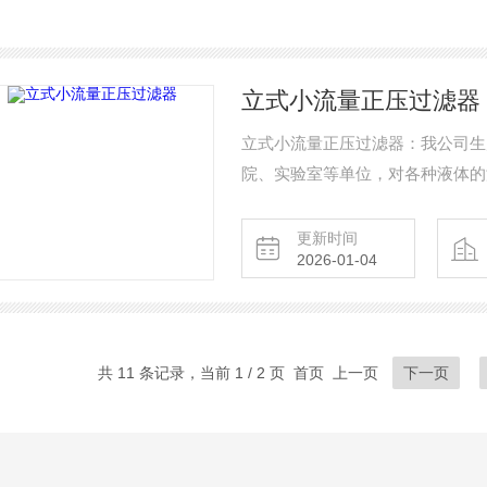
立式小流量正压过滤器
立式小流量正压过滤器：我公司生
院、实验室等单位，对各种液体的
膜，可以和真空泵和空气压缩机配
一机多用的优 点，是科研人员解
更新时间
2026-01-04
共 11 条记录，当前 1 / 2 页 首页 上一页
下一页