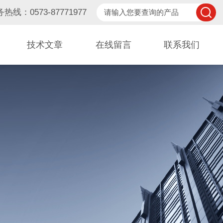
热线：0573-87771977
技术文章
在线留言
联系我们