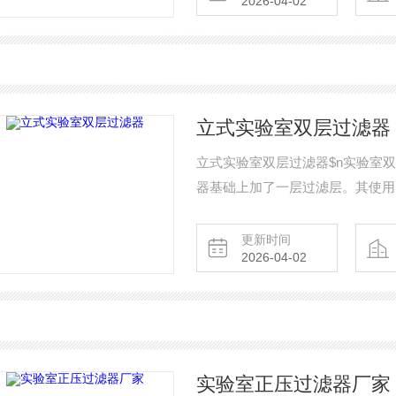
2026-04-02
立式实验室双层过滤器
立式实验室双层过滤器$n实验室
器基础上加了一层过滤层。其使用
滤.精度高，效果更佳，是提高纯
更新时间
2026-04-02
实验室正压过滤器厂家