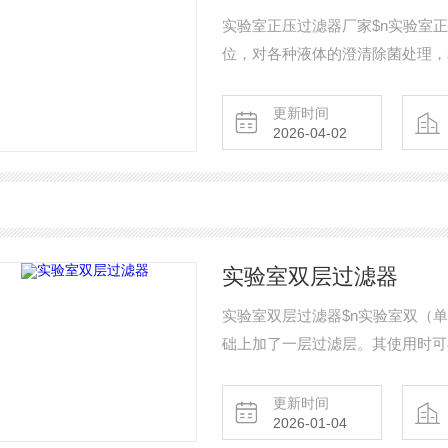
实验室正压过滤器厂家$n实验室
位，对各种液体的澄清除菌处理，
和空气压缩机配套作 抽滤和压滤
是科研人员解决少量液体过滤化验
更新时间
2026-04-02
实验室双层过滤器
实验室双层过滤器$n实验室双（
础上加了一层过滤层。其使用时可
度高，效果更佳，是提高纯水的理
更新时间
2026-01-04