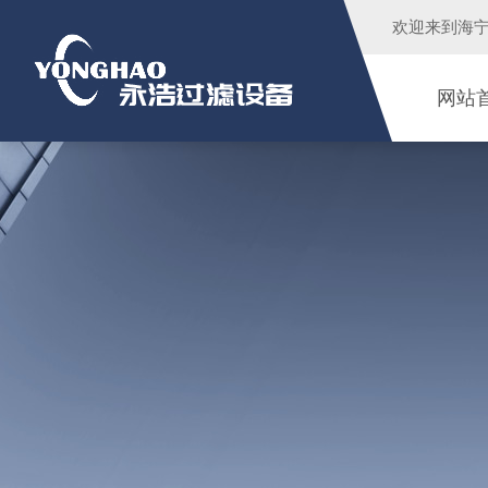
欢迎来到
海
网站