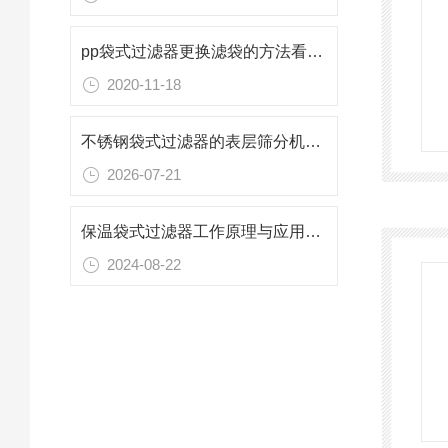
pp袋式过滤器更换滤袋的方法看完就会了
2020-11-18
不锈钢袋式过滤器的表层筛分机理与流体净化逻辑
2026-07-21
保温袋式过滤器工作原理与应用解析
2024-08-22