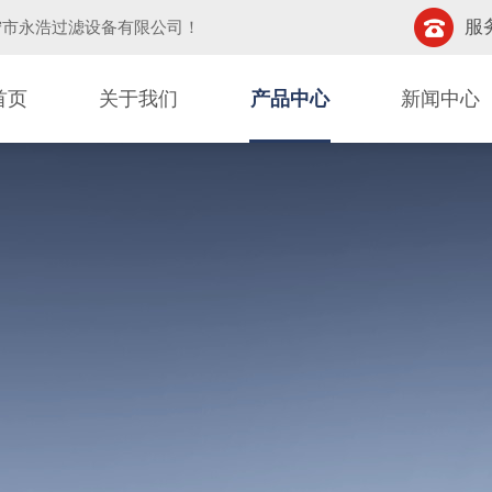
服务
宁市永浩过滤设备有限公司
！
首页
关于我们
产品中心
新闻中心