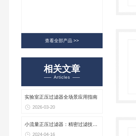
查看全部产品 >>
相关文章
Articles
实验室正压过滤器全场景应用指南
2026-03-20
小流量正压过滤器：精密过滤技术的静音守卫
2024-04-16