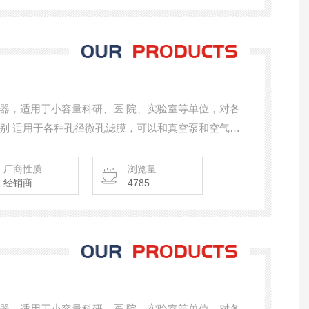
器，适用于小容量科研、医 院、实验室等单位，对各
别 适用于各种孔径微孔滤膜，可以和真空泵和空气压
一般加压泵配套使用，达到一机多用的优 点，是科研人
。
厂商性质
浏览量
经销商
4785
器，适用于小容量科研、医 院、实验室等单位，对各