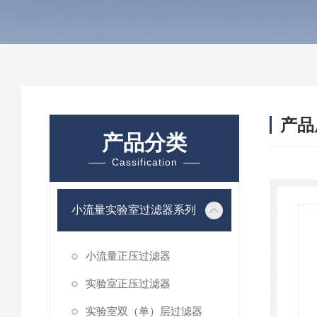
产品
产品分类
Cassification
小流量实验室过滤器系列
小流量正压过滤器
实验室正压过滤器
实验室双（单）层过滤器