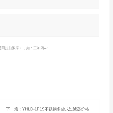
写阿拉伯数字），如：三加四=7
下一篇：
YHLD-1P1S不锈钢多袋式过滤器价格