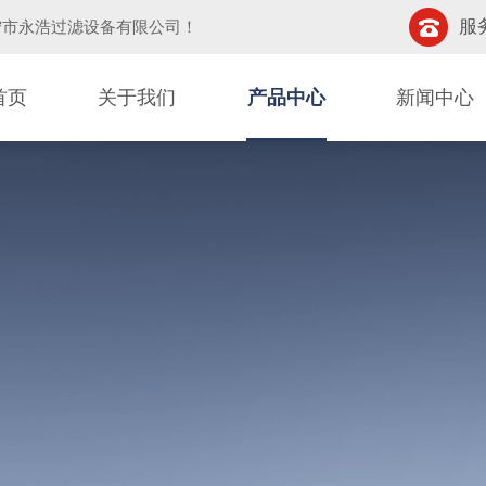
服务
宁市永浩过滤设备有限公司
！
首页
关于我们
产品中心
新闻中心