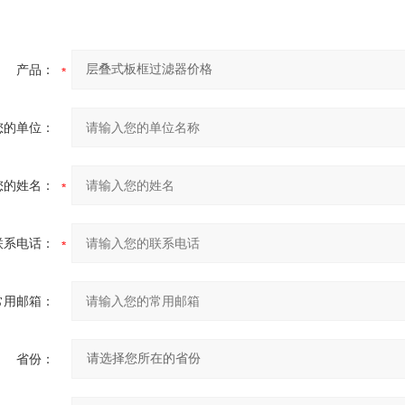
产品：
您的单位：
您的姓名：
联系电话：
常用邮箱：
省份：