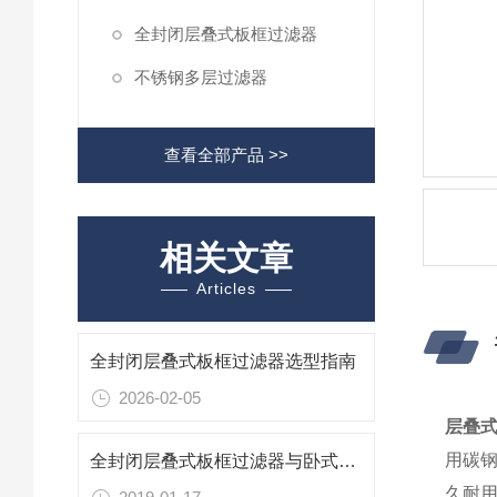
全封闭层叠式板框过滤器
不锈钢多层过滤器
查看全部产品 >>
相关文章
Articles
全封闭层叠式板框过滤器选型指南
2026-02-05
层叠
用碳钢
全封闭层叠式板框过滤器与卧式板框过滤器的使用对比
久耐