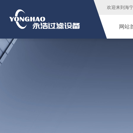
欢迎来到
海
网站