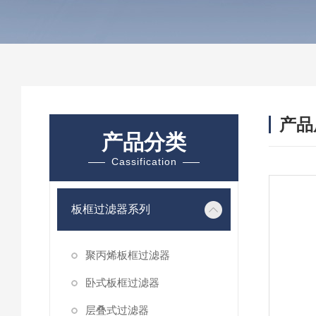
产品
产品分类
Cassification
板框过滤器系列
聚丙烯板框过滤器
卧式板框过滤器
层叠式过滤器