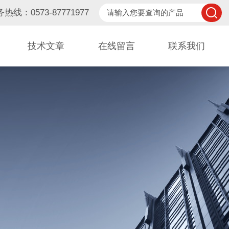
热线：0573-87771977
技术文章
在线留言
联系我们