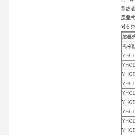
导热
层叠
对各
层叠
规格
YHCD
YHCD
YHCD
YHCD
YHCD
YHCD
YHCD
YHCD
YHCD