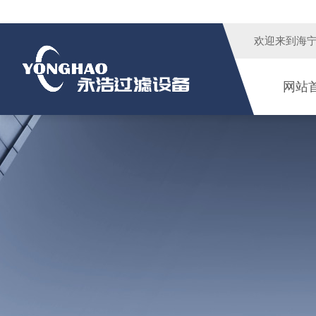
欢迎来到
海
网站