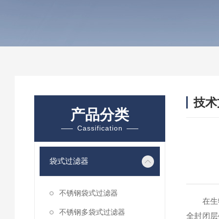
技术
产品分类
/ TEC
Cassification
袋式过滤器
不锈钢袋式过滤器
在生物
不锈钢多袋式过滤器
全封闭层