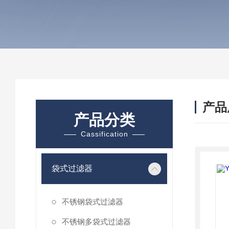
产品
产品分类
Cassification
袋式过滤器
不锈钢袋式过滤器
不锈钢多袋式过滤器