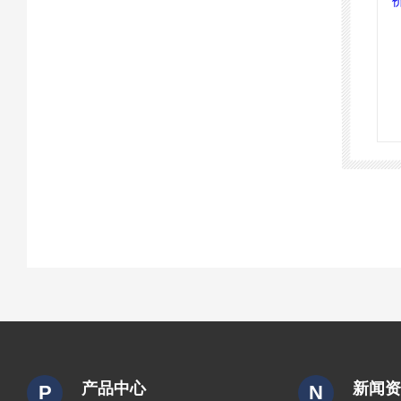
产品中心
新闻
P
N