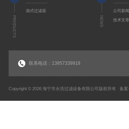
袋式过滤器
公司新
PRODUCTS
NEWS
技术文
联系电话：13957339918
Copyright © 2026 海宁市永浩过滤设备有限公司版权所有
备案号