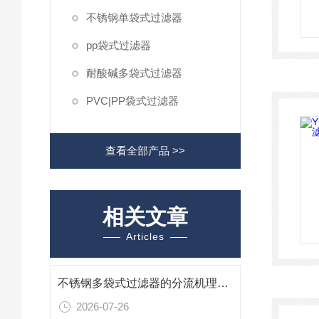
不锈钢单袋式过滤器
pp袋式过滤器
耐酸碱多袋式过滤器
PVC|PP袋式过滤器
查看全部产品 >>
相关文章
Articles
不锈钢多袋式过滤器的分流机理与大通量固液分离实践
2026-07-26