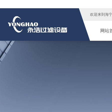
欢迎来到
海
网站