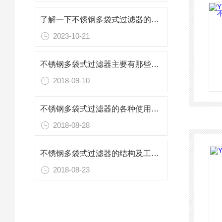
了解一下不锈钢多袋式过滤器的工作原理及特点吧
2023-10-21
不锈钢多袋式过滤器主要有那些特性呢
2018-09-10
不锈钢多袋式过滤器的各种使用技巧总结
2018-08-28
不锈钢多袋式过滤器的结构及工作原理
2018-08-23