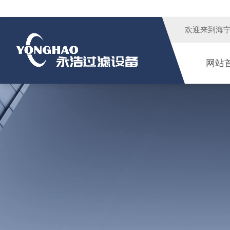
欢迎来到
海
网站