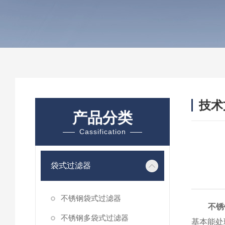
技术
产品分类
/ TEC
Cassification
袋式过滤器
不锈钢袋式过滤器
不锈
不锈钢多袋式过滤器
基本能处