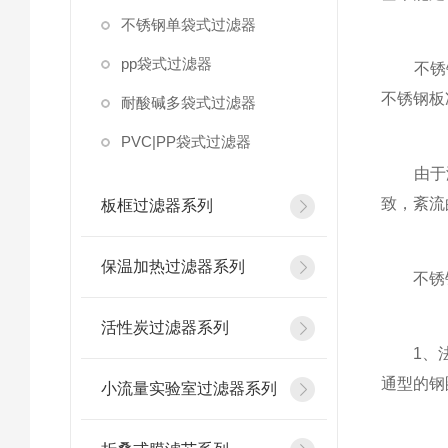
不锈钢单袋式过滤器
pp袋式过滤器
不锈钢
不锈钢板
耐酸碱多袋式过滤器
PVC|PP袋式过滤器
由于液
致，紊流
板框过滤器系列
保温加热过滤器系列
不锈钢
活性炭过滤器系列
1、法兰
通型的钢
小流量实验室过滤器系列