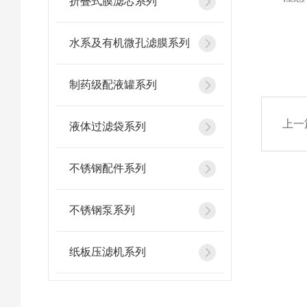
折叠式膜滤芯系列
水系及有机微孔滤膜系列
制药级配液罐系列
上一
液体过滤袋系列
不锈钢配件系列
不锈钢泵系列
纸板压滤机系列