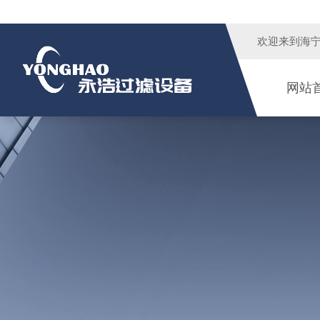
欢迎来到
海
网站