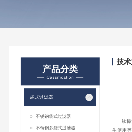
技术
产品分类
/ TEC
Cassification
袋式过滤器
不锈钢袋式过滤器
钛棒过滤
不锈钢多袋式过滤器
生使用等