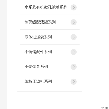
水系及有机微孔滤膜系列
制药级配液罐系列
液体过滤袋系列
不锈钢配件系列
不锈钢泵系列
纸板压滤机系列
民用与轻