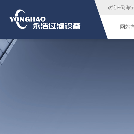
欢迎来到
海
网站