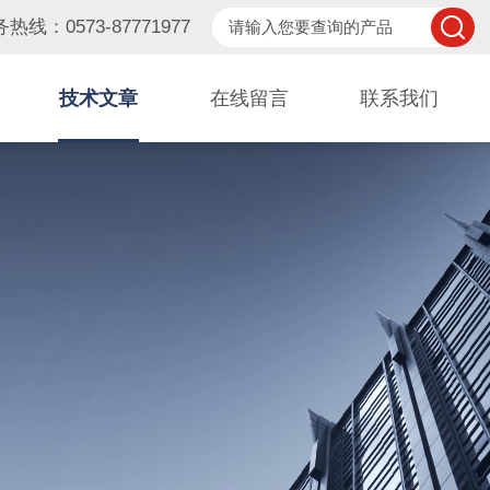
热线：0573-87771977
技术文章
在线留言
联系我们