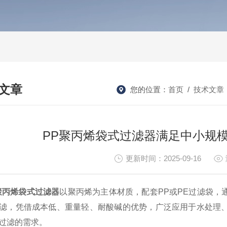
文章
您的位置：
首页
/
技术文章
HNICAL ARTICLES
PP聚丙烯袋式过滤器满足中小规
更新时间：2025-09-16
聚丙烯袋式过滤器
以聚丙烯为主体材质，配套PP或PE过滤袋
滤，凭借成本低、重量轻、耐酸碱的优势，广泛应用于水处理
过滤的需求。​