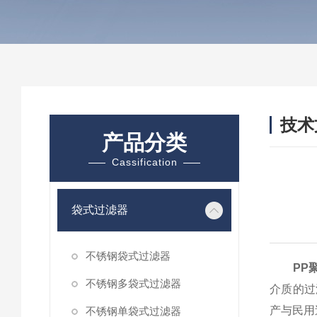
技术
产品分类
/ TEC
Cassification
袋式过滤器
不锈钢袋式过滤器
PP
不锈钢多袋式过滤器
介质的过
产与民用
不锈钢单袋式过滤器