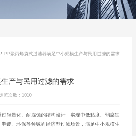
/
PP聚丙烯袋式过滤器满足中小规模生产与民用过滤的需求
模生产与民用过滤的需求
浏览次数：1010
，通过轻量化、耐腐蚀的结构设计，实现中低粘度、弱腐蚀
、电镀、环保等领域的经济型过滤场景，满足中小规模生