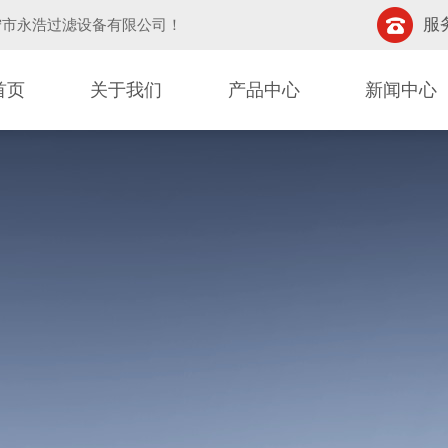
服务
宁市永浩过滤设备有限公司
！
首页
关于我们
产品中心
新闻中心