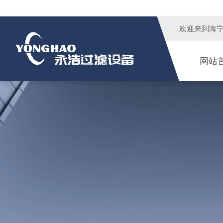
欢迎来到
海
网站