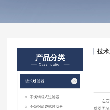
技术
产品分类
/ TEC
Cassification
袋式过滤器
不锈钢袋式过滤器
在石油
不锈钢多袋式过滤器
质凝固堵