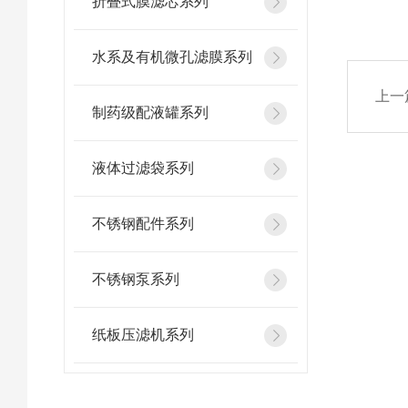
折叠式膜滤芯系列
水系及有机微孔滤膜系列
上一
制药级配液罐系列
液体过滤袋系列
不锈钢配件系列
不锈钢泵系列
纸板压滤机系列