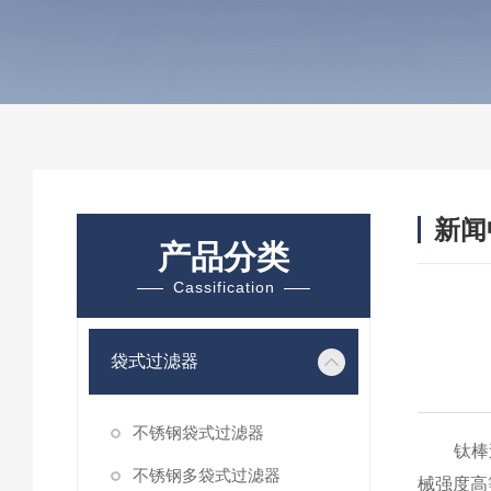
新闻
产品分类
Cassification
袋式过滤器
不锈钢袋式过滤器
钛棒过
不锈钢多袋式过滤器
械强度高