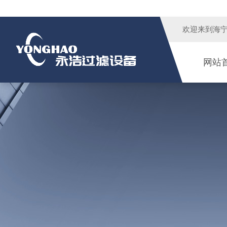
欢迎来到
海
网站