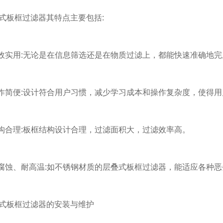
板框过滤器其特点主要包括:
实用:无论是在信息筛选还是在物质过滤上，都能快速准确地完
简便:设计符合用户习惯，减少学习成本和操作复杂度，使得用
合理:板框结构设计合理，过滤面积大，过滤效率高。
蚀、耐高温:如不锈钢材质的层叠式板框过滤器，能适应各种恶
板框过滤器的安装与维护