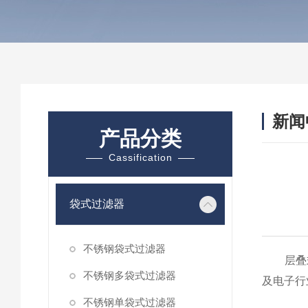
新闻
产品分类
Cassification
袋式过滤器
不锈钢袋式过滤器
层叠式
不锈钢多袋式过滤器
及电子行
不锈钢单袋式过滤器