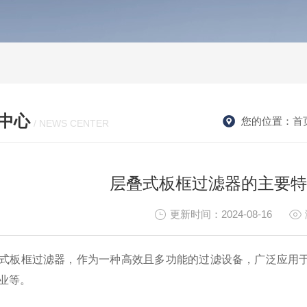
中心
您的位置：
首
/ NEWS CENTER
层叠式板框过滤器的主要特
更新时间：2024-08-16
板框过滤器，作为一种高效且多功能的过滤设备，广泛应用于
业等。