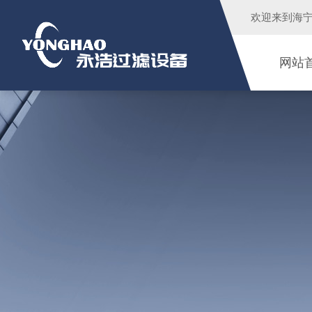
欢迎来到
海
网站