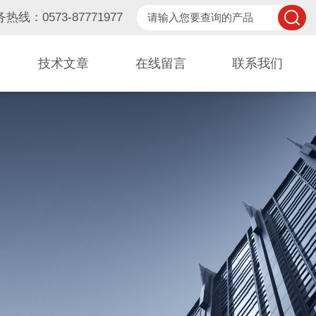
热线：0573-87771977
技术文章
在线留言
联系我们