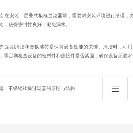
:在安装 层叠式板框过滤器前，需要对安装环境进行清理，
向，确保密封性良好，避免漏水。
:定期清洁和更换滤芯是保持设备性能的关键。清洁时，可用
，需定期检查设备的密封件和连接件是否紧固，确保设备无漏水
篇：
不锈钢钛棒过滤器的原理与结构