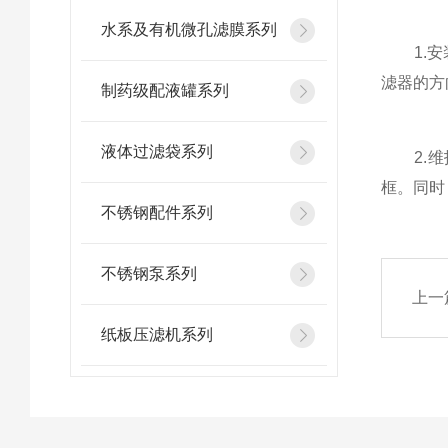
水系及有机微孔滤膜系列
1.安装
滤器的方
制药级配液罐系列
液体过滤袋系列
2.维护
框。同时
不锈钢配件系列
不锈钢泵系列
上一
纸板压滤机系列