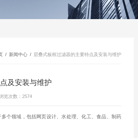
页
/
新闻中心
/
层叠式板框过滤器的主要特点及安装与维护
点及安装与维护
浏览次数：2574
多个领域，包括网页设计、水处理、化工、食品、制药