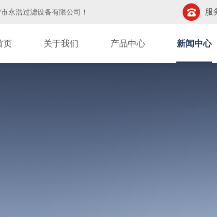
服务
宁市永浩过滤设备有限公司
！
首页
关于我们
产品中心
新闻中心