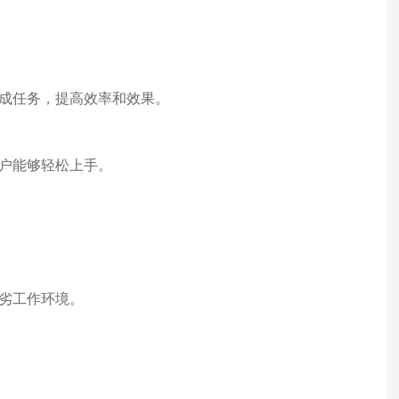
成任务，提高效率和效果。
户能够轻松上手。
劣工作环境。