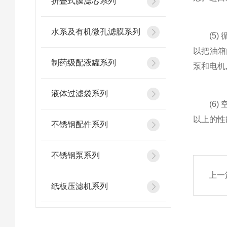
折叠式膜滤芯系列
水系及有机微孔滤膜系列
(5) 
以把油箱
制药级配液罐系列
泵和电机
液体过滤袋系列
(6) 
以上的性
不锈钢配件系列
不锈钢泵系列
上一
纸板压滤机系列