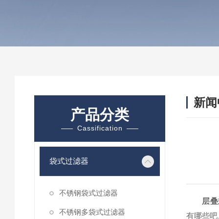
新闻
产品分类
Cassification
袋式过滤器
不锈钢袋式过滤器
层叠
不锈钢多袋式过滤器
有哪些吧