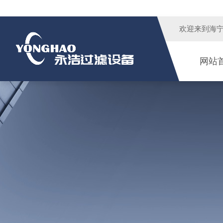
欢迎来到
海
网站