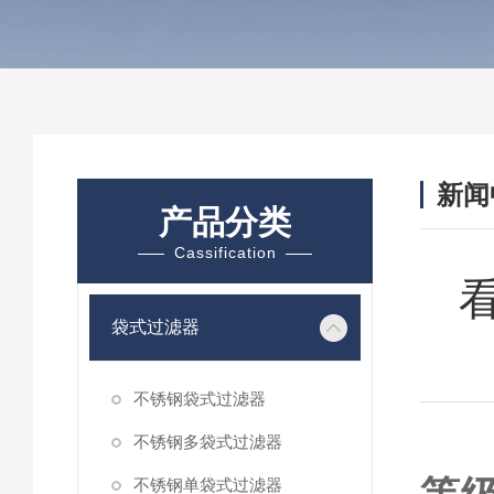
新闻
产品分类
Cassification
袋式过滤器
不锈钢袋式过滤器
不锈钢多袋式过滤器
不锈钢单袋式过滤器