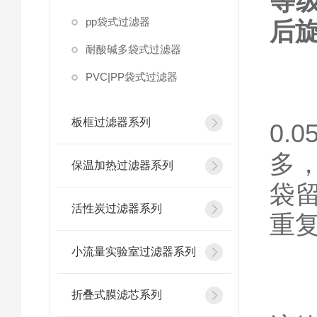
等
pp袋式过滤器
后
耐酸碱多袋式过滤器
PVC|PP袋式过滤器
泵
板框过滤器系列
0
多
保温加热过滤器系列
袋
活性炭过滤器系列
重复
小流量实验室过滤器系列
过滤
折叠式膜滤芯系列