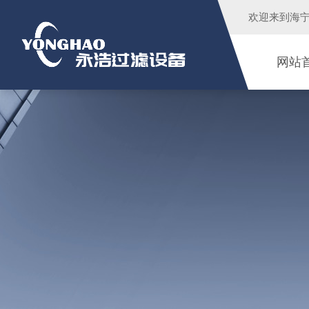
欢迎来到
海
网站